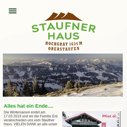
Alles hat ein Ende....
Die Wintersaison endet am
17.03.2019 und wir die Familie Erd
verabschieden uns vom Staufner
Haus. VIELEN DANK an alle unser