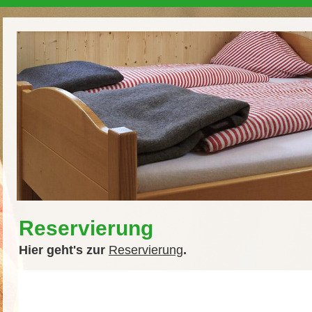
Reservierung
Hier geht's zur
Reservierung
.