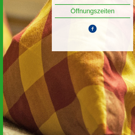
Öffnungszeiten