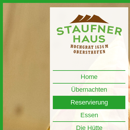
Home
Übernachten
Reservierung
Essen
Die Hütte