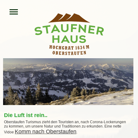
Die Luft ist rein..
Oberstaufen Turismus zieht den Touristen an, nach Corona-Lockerungen
zu kommen, um unsere Natur und Traditionen zu erkunden. Eine nette
Komm nach Oberstaufen
Vidoe
.