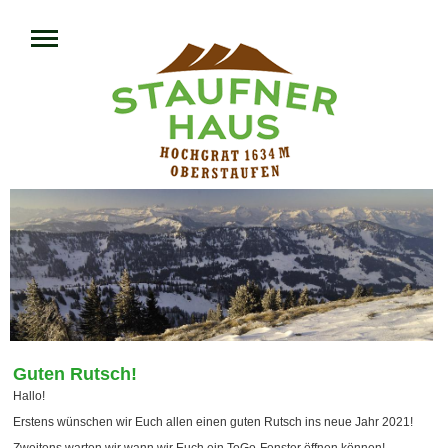
Guten Rutsch!
Hallo!
Erstens wünschen wir Euch allen einen guten Rutsch ins neue Jahr 2021!