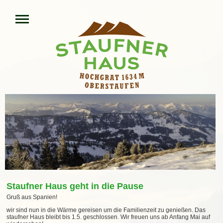
Staufner Haus geht in die Pause
Gruß aus Spanien!
wir sind nun in die Wärme gereisen um die Familienzeit zu genießen. Das
staufner Haus bleibt bis 1.5. geschlossen. Wir freuen uns ab Anfang Mai auf