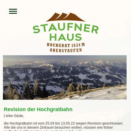
Revision der Hochgratbahn
Liebe Gäste,
die Hochgratbahn ist vom 25.04
bis 13.05.22
wegen Revision geschlossen.
Alle die uns in diesem Zeitraum besuchen wollen, müssen wie früher