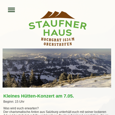
Kleines Hütten-Konzert am 7.05.
Beginn: 15 Uhr
Was wird euch erwarten?
Der charismatische Anton aus Salzburg unterhält euch mit seiner lockeren