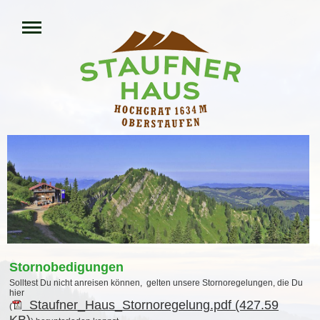
Stornobedigungen
Solltest Du nicht anreisen können, gelten unsere Stornoregelungen, die Du
hier
Staufner_Haus_Stornoregelung.pdf (427.59
(