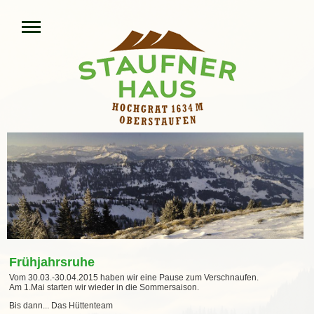
Frühjahrsruhe
Vom 30.03.-30.04.2015 haben wir eine Pause zum Verschnaufen.
Am 1.Mai starten wir wieder in die Sommersaison.
Bis dann... Das Hüttenteam