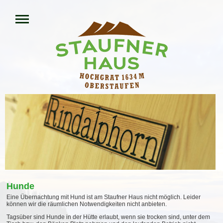
Hunde
Eine Übernachtung mit Hund ist am Staufner Haus nicht möglich. Leider
können wir die räumlichen Notwendigkeiten nicht anbieten.
Tagsüber sind Hunde in der Hütte erlaubt, wenn sie trocken sind, unter dem