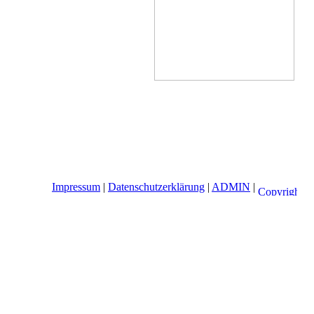
Impressum
|
Datenschutzerklärung
|
ADMIN
|