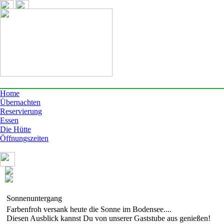
Home
Übernachten
Reservierung
Essen
Die Hütte
Öffnungszeiten
Sonnenuntergang
Farbenfroh versank heute die Sonne im Bodensee....
Diesen Ausblick kannst Du von unserer Gaststube aus genießen!