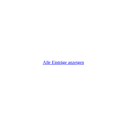
Alle Einträge anzeigen