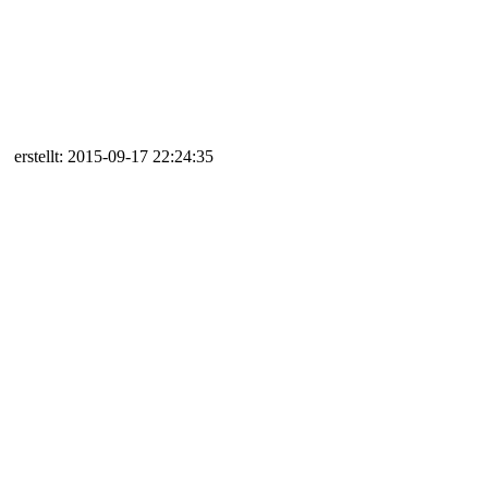
erstellt: 2015-09-17 22:24:35