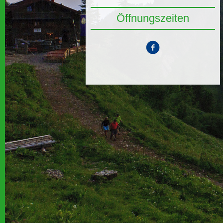
Öffnungszeiten