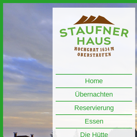
Home
Übernachten
Reservierung
Essen
Die Hütte