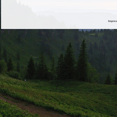
Impre