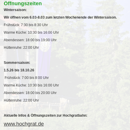
Öffnungszeiten
Wintersaison:
Wir öffnen vom 6.03-8.03 zum letzten Wochenende der Wintersaison.
Frühstück: 7:30 bis 8:30 Uhr
Warme Küche: 10:30 bis 16:00 Uhr
Abendessen: 18:00 bis 19:00 Uhr
Hüttenruhe: 22:00 Uhr
Sommersaison:
1.5.26 bis 18.10.26
Frühstück: 7:00 bis 8:00 Uhr
Warme Küche: 10:30 bis 16:00 Uhr
Abendessen: 18:00 bis 20:00 Uhr
Hüttenruhe: 22:00 Uhr
Aktuelle Infos & Öffnungszeiten zur Hochgratbahn:
www.hochgrat.de