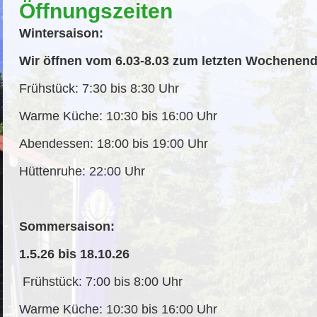
Öffnungszeiten
Wintersaison:
Wir öffnen vom 6.03-8.03 zum letzten Wochenend
Frühstück: 7:30 bis 8:30 Uhr
Warme Küche: 10:30 bis 16:00 Uhr
Abendessen: 18:00 bis 19:00 Uhr
Hüttenruhe: 22:00 Uhr
Sommersaison:
1.5.26 bis 18.10.26
Frühstück: 7:00 bis 8:00 Uhr
Warme Küche: 10:30 bis 16:00 Uhr