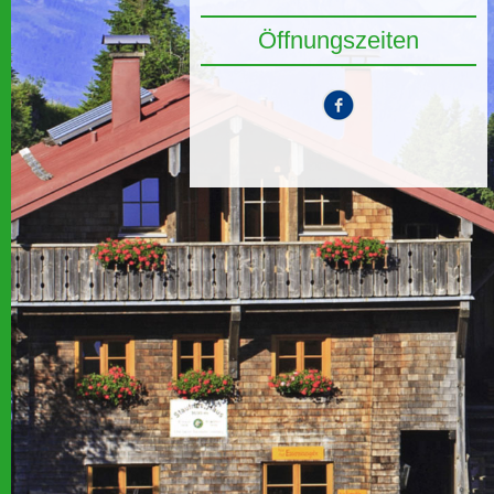
Öffnungszeiten