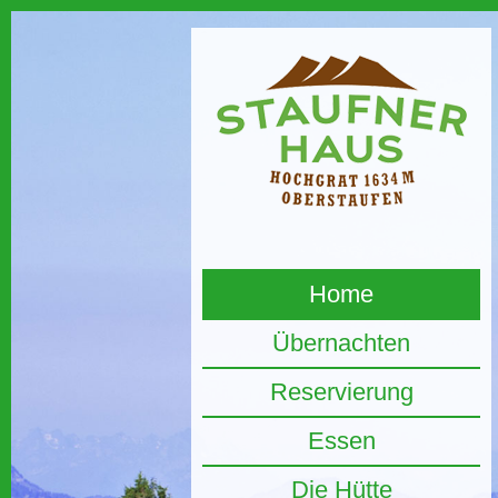
Home
Übernachten
Reservierung
Essen
Die Hütte