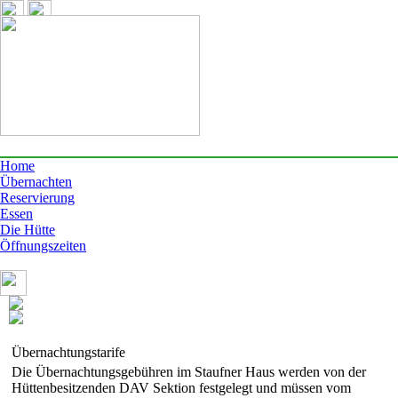
Home
Übernachten
Reservierung
Essen
Die Hütte
Öffnungszeiten
Übernachtungstarife
Die Übernachtungsgebühren im Staufner Haus werden von der
Hüttenbesitzenden DAV Sektion festgelegt und müssen vom