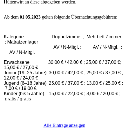
Hüttenwirt an diese abgegeben werden.
Ab dem
01.05.2023
gelten folgende Übernachtungsgebühren:
Kategorie: Doppelzimmer ; Mehrbett Zimmer.
; Matratzenlager
AV / N-Mitgl. ; AV / N-Mitgl. ;
AV / N-Mitgl.
Erwachsene 30,00 € / 42,00 € ; 25,00 € / 37,00 €;
15,00 € / 27,00 €
Junior (19–25 Jahre) 30,00 € / 42,00 € ; 25,00 € / 37,00 € ;
12,00 € / 24,00 €
Jugend (6–18 Jahre) 25,00 € / 37,00 € ; 13,00 € / 25,00 € ;
7,00 € / 19,00 €
Kinder (bis 5 Jahre) 15,00 € / 22,00 € ; 8,00 € / 20,00 € ;
gratis / gratis
Alle Einträge anzeigen