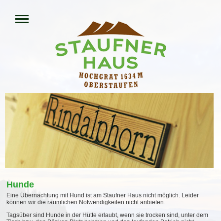
Hunde
Eine Übernachtung mit Hund ist am Staufner Haus nicht möglich. Leider
können wir die räumlichen Notwendigkeiten nicht anbieten.
Tagsüber sind Hunde in der Hütte erlaubt, wenn sie trocken sind, unter dem