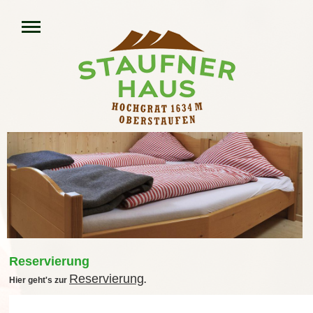
Reservierung
Reservierung
Hier geht's zur
.