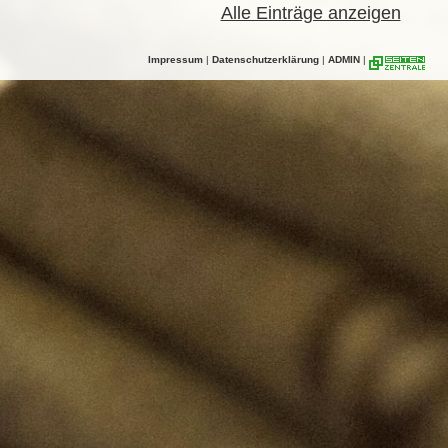
Alle Einträge anzeigen
Impressum
|
Datenschutzerklärung
|
ADMIN
|