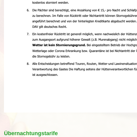
Übernachtungstarife