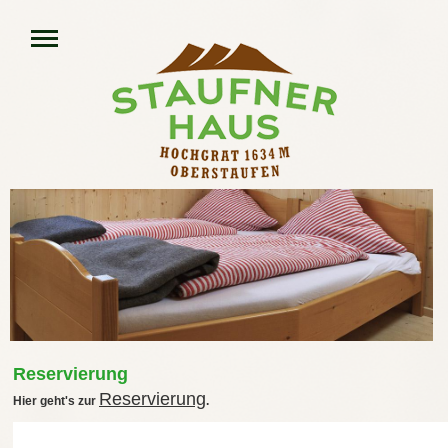
Reservierung
Reservierung
Hier geht's zur
.