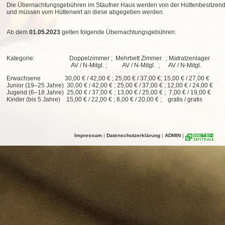
Die Übernachtungsgebühren im Staufner Haus werden von der Hüttenbesitzend
und müssen vom Hüttenwirt an diese abgegeben werden.
Ab dem
01.05.2023
gelten folgende Übernachtungsgebühren:
Kategorie: Doppelzimmer ; Mehrbett Zimmer. ; Matratzenlager
AV / N-Mitgl. ; AV / N-Mitgl. ; AV / N-Mitgl.
Erwachsene 30,00 € / 42,00 € ; 25,00 € / 37,00 €; 15,00 € / 27,00 €
Junior (19–25 Jahre) 30,00 € / 42,00 € ; 25,00 € / 37,00 € ; 12,00 € / 24,00 €
Jugend (6–18 Jahre) 25,00 € / 37,00 € ; 13,00 € / 25,00 € ; 7,00 € / 19,00 €
Kinder (bis 5 Jahre) 15,00 € / 22,00 € ; 8,00 € / 20,00 € ; gratis / gratis
Impressum
|
Datenschutzerklärung
|
ADMIN
|