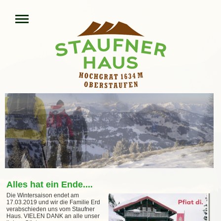
Alles hat ein Ende....
Die Wintersaison endet am
17.03.2019 und wir die Familie Erd
verabschieden uns vom Staufner
Haus. VIELEN DANK an alle unser