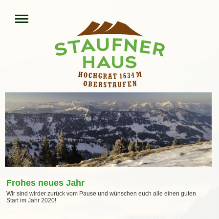
Frohes neues Jahr
Wir sind wirder zurück vom Pause und wünschen euch alle einen guten
Start im Jahr 2020!