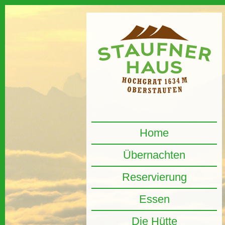
Home
Übernachten
Reservierung
Essen
Die Hütte