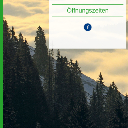
Öffnungszeiten