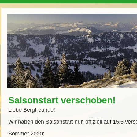
Saisonstart verschoben!
Liebe Bergfreunde!
Wir haben den Saisonstart nun offiziell auf 15.5 ver
Sommer 2020: