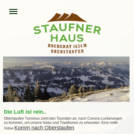
Die Luft ist rein..
Oberstaufen Turismus zieht den Touristen an, nach Corona-Lockerungen
zu kommen, um unsere Natur und Traditionen zu erkunden. Eine nette
Komm nach Oberstaufen
Vidoe
.