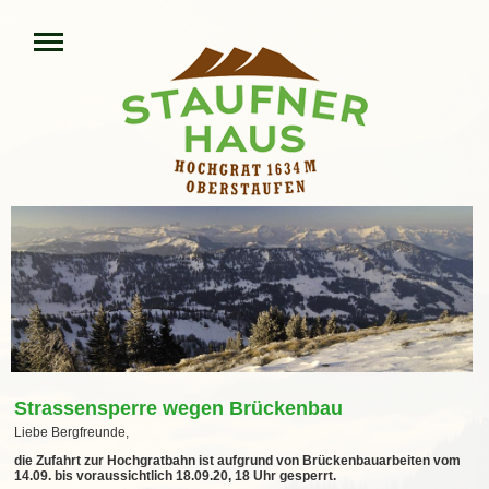
Strassensperre wegen Brückenbau
Liebe Bergfreunde,
die Zufahrt zur Hochgratbahn ist aufgrund von Brückenbauarbeiten vom
14.09. bis voraussichtlich 18.09.20, 18 Uhr gesperrt.