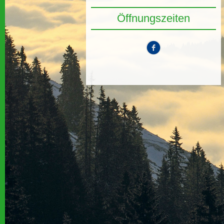
Öffnungszeiten