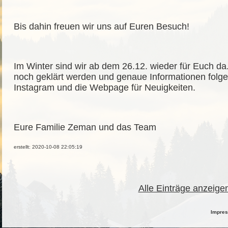
Bis dahin freuen wir uns auf Euren Besuch!
Im Winter sind wir ab dem 26.12. wieder für Euch d
noch geklärt werden und genaue Informationen folg
Instagram und die Webpage für Neuigkeiten.
Eure Familie Zeman und das Team
erstellt: 2020-10-08 22:05:19
Alle Einträge anzeige
Impre