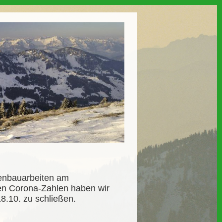
kenbauarbeiten am
en Corona-Zahlen haben wir
8.10. zu schließen.