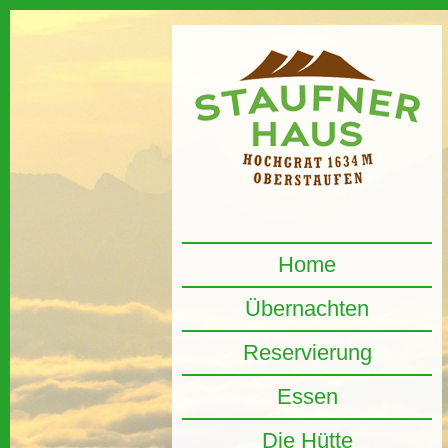
Home
Übernachten
Reservierung
Essen
Die Hütte