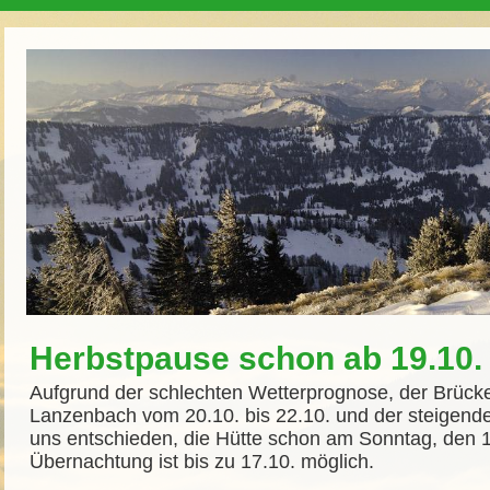
Herbstpause schon ab 19.10.
Aufgrund der schlechten Wetterprognose, der Brüc
Lanzenbach vom 20.10. bis 22.10. und der steigend
uns entschieden, die Hütte schon am Sonntag, den 1
Übernachtung ist bis zu 17.10. möglich.