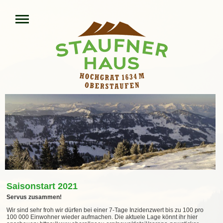
Saisonstart 2021
Servus zusammen!
Wir sind sehr froh wir dürfen bei einer 7-Tage Inzidenzwert bis zu 100 pro
100 000 Einwohner wieder aufmachen. Die aktuele Lage könnt ihr hier