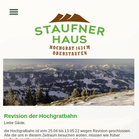
Revision der Hochgratbahn
Liebe Gäste,
die Hochgratbahn ist vom 25.04
bis 13.05.22
wegen Revision geschlossen.
Alle die uns in diesem Zeitraum besuchen wollen, müssen wie früher