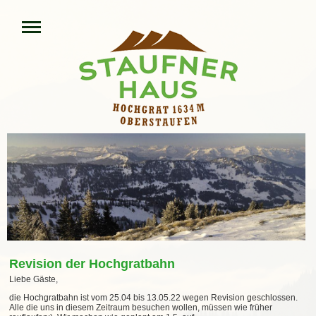
Revision der Hochgratbahn
Liebe Gäste,
die Hochgratbahn ist vom 25.04
bis 13.05.22
wegen Revision geschlossen.
Alle die uns in diesem Zeitraum besuchen wollen, müssen wie früher