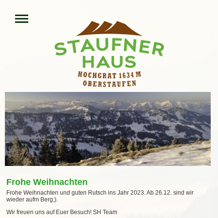
Frohe Weihnachten
Frohe Weihnachten und guten Rutsch ins Jahr 2023. Ab 26.12. sind wir
wieder aufm Berg;).
Wir freuen uns auf Euer Besuch! SH Team