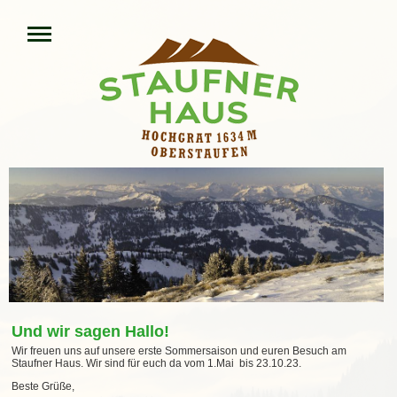
Und wir sagen Hallo!
Wir freuen uns auf unsere erste Sommersaison und euren Besuch am
Staufner Haus. Wir sind für euch da vom 1.Mai bis 23.10.23.
Beste Grüße,