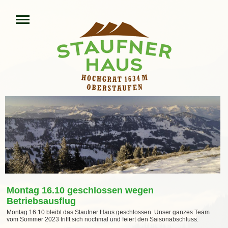
Montag 16.10 geschlossen wegen
Betriebsausflug
Montag 16.10 bleibt das Staufner Haus geschlossen. Unser ganzes Team
vom Sommer 2023 trifft sich nochmal und feiert den Saisonabschluss.