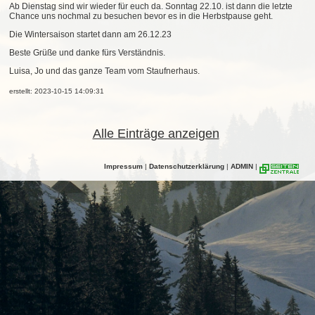
Ab Dienstag sind wir wieder für euch da. Sonntag 22.10. ist dann die letzte
Chance uns nochmal zu besuchen bevor es in die Herbstpause geht.
Die Wintersaison startet dann am 26.12.23
Beste Grüße und danke fürs Verständnis.
Luisa, Jo und das ganze Team vom Staufnerhaus.
erstellt: 2023-10-15 14:09:31
Alle Einträge anzeigen
Impressum
|
Datenschutzerklärung
|
ADMIN
|