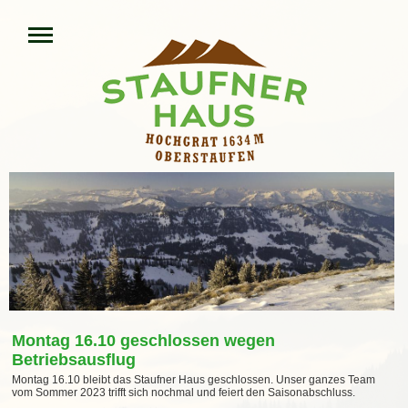
Montag 16.10 geschlossen wegen
Betriebsausflug
Montag 16.10 bleibt das Staufner Haus geschlossen. Unser ganzes Team
vom Sommer 2023 trifft sich nochmal und feiert den Saisonabschluss.