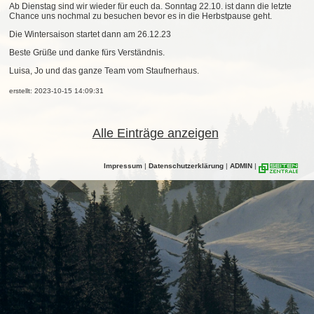
Ab Dienstag sind wir wieder für euch da. Sonntag 22.10. ist dann die letzte
Chance uns nochmal zu besuchen bevor es in die Herbstpause geht.
Die Wintersaison startet dann am 26.12.23
Beste Grüße und danke fürs Verständnis.
Luisa, Jo und das ganze Team vom Staufnerhaus.
erstellt: 2023-10-15 14:09:31
Alle Einträge anzeigen
Impressum
|
Datenschutzerklärung
|
ADMIN
|