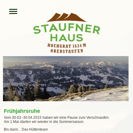
Frühjahrsruhe
Vom 30.03.-30.04.2015 haben wir eine Pause zum Verschnaufen.
Am 1.Mai starten wir wieder in die Sommersaison.
Bis dann... Das Hüttenteam