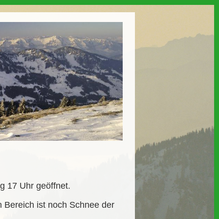
g 17 Uhr geöffnet.
n Bereich ist noch Schnee der