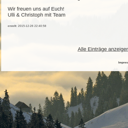
Wir freuen uns auf Euch!
Ulli & Christoph mit Team
erstellt: 2015-12-26 22:40:58
Alle Einträge anzeige
Impre