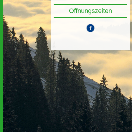
Öffnungszeiten