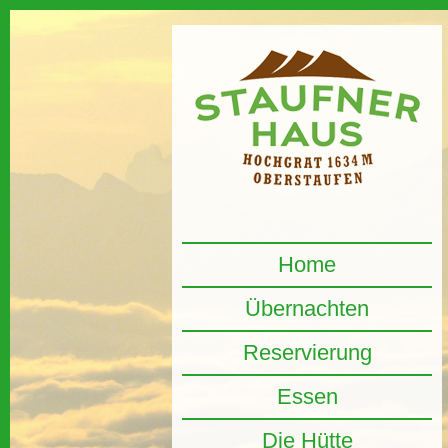
Home
Übernachten
Reservierung
Essen
Die Hütte