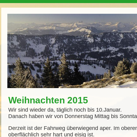
Weihnachten 2015
Wir sind wieder da, täglich noch bis 10.Januar.
Danach haben wir von Donnerstag Mittag bis Sonnta
Derzeit ist der Fahrweg überwiegend aper. Im obere
oberflächlich sehr hart und eisig ist.