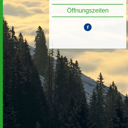
Öffnungszeiten