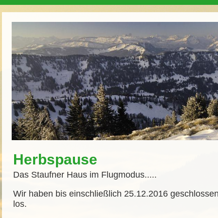
Herbspause
Das Staufner Haus im Flugmodus.....
Wir haben bis einschließlich 25.12.2016 geschlossen
los.