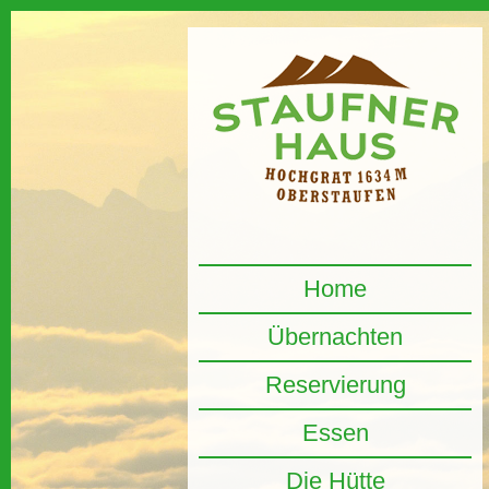
Home
Übernachten
Reservierung
Essen
Die Hütte