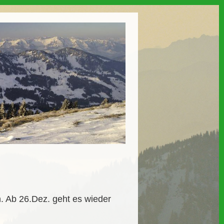
. Ab 26.Dez. geht es wieder