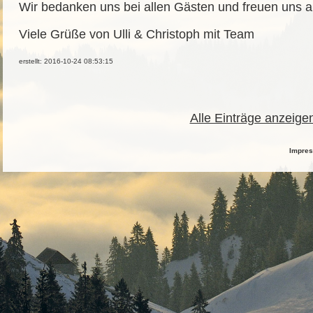
Wir bedanken uns bei allen Gästen und freuen uns a
Viele Grüße von Ulli & Christoph mit Team
erstellt: 2016-10-24 08:53:15
Alle Einträge anzeige
Impre