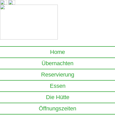
Home
Übernachten
Reservierung
Essen
Die Hütte
Öffnungszeiten