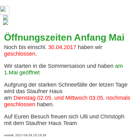
Öffnungszeiten Anfang Mai
Noch bis einschl.
30.04.2017
haben wir
geschlossen
.
Wir starten in die Sommersaison und haben
am
1.Mai geöffnet
Aufgrung der starken Schneefälle der letzen Tage
wird das Staufner Haus
am
Dienstag 02.05. und Mittwoch 03.05. nochmals
geschlossen
haben.
Auf Euren Besuch freuen sich Ulli und Christoph
mit dem Staufner Haus Team
erstellt: 2017-04-28 20:19:39