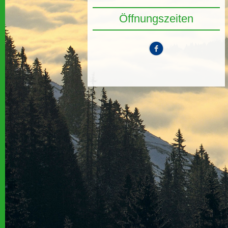
Öffnungszeiten