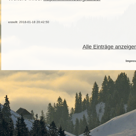
erstellt: 2018-01-18 20:42:50
Alle Einträge anzeige
Impre