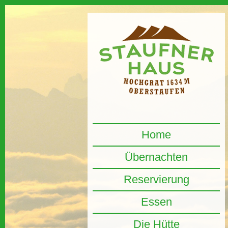
Home
Übernachten
Reservierung
Essen
Die Hütte