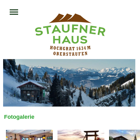
Fotogalerie