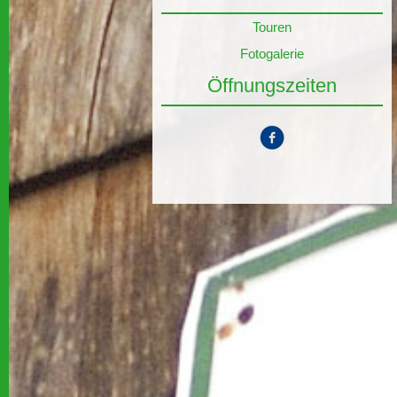
Touren
Fotogalerie
Öffnungszeiten