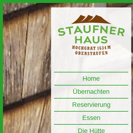
Home
Übernachten
Reservierung
Essen
Die Hütte