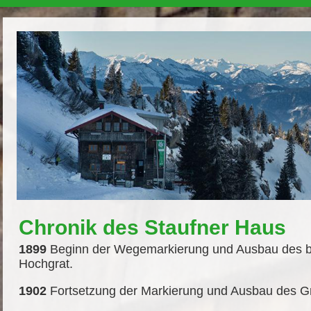
Chronik des Staufner Haus
1899
Beginn der Wegemarkierung und Ausbau des
Hochgrat.
1902
Fortsetzung der Markierung und Ausbau des G