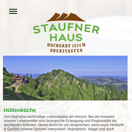
Hüttenküche
Uns liegt eine nachhaltige Lebensweise am Herzen. Bei der Auswahl
unserer Lebensmittel sind biologische Erzeugung und Regionalität die
wichtigsten Kriterien. Gerne könnt ihr uns ansprechen, wenn euch Herkunft
& Qualität unserer Speisen interessiert. Vegetarisch, Vegan und auch