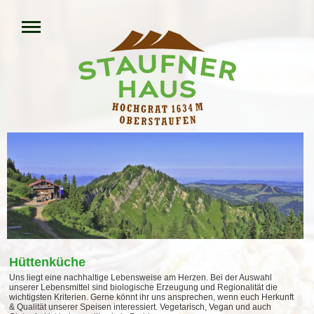
Hüttenküche
Uns liegt eine nachhaltige Lebensweise am Herzen. Bei der Auswahl
unserer Lebensmittel sind biologische Erzeugung und Regionalität die
wichtigsten Kriterien. Gerne könnt ihr uns ansprechen, wenn euch Herkunft
& Qualität unserer Speisen interessiert. Vegetarisch, Vegan und auch