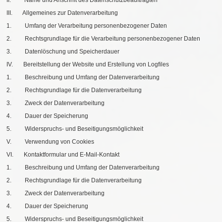
II. Name und Anschrift des Datenschutzbeauftragten
III. Allgemeines zur Datenverarbeitung
1. Umfang der Verarbeitung personenbezogener Daten
2. Rechtsgrundlage für die Verarbeitung personenbezogener Daten
3. Datenlöschung und Speicherdauer
IV. Bereitstellung der Website und Erstellung von Logfiles
1. Beschreibung und Umfang der Datenverarbeitung
2. Rechtsgrundlage für die Datenverarbeitung
3. Zweck der Datenverarbeitung
4. Dauer der Speicherung
5. Widerspruchs- und Beseitigungsmöglichkeit
V. Verwendung von Cookies
VI. Kontaktformular und E-Mail-Kontakt
1. Beschreibung und Umfang der Datenverarbeitung
2. Rechtsgrundlage für die Datenverarbeitung
3. Zweck der Datenverarbeitung
4. Dauer der Speicherung
5. Widerspruchs- und Beseitigungsmöglichkeit