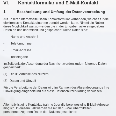
VI. Kontaktformular und E-Mail-Kontakt
1. Beschreibung und Umfang der Datenverarbeitung
Auf unserer Internetseite ist ein Kontaktformular vorhanden, welches für die
elektronische Kontaktaufnahme genutzt werden kann. Nimmt ein Nutzer
diese Möglichkeit war, so werden die in der Eingabemaske eingegeben
Daten an uns übermittelt und gespeichert. Diese Daten sind:
- Name und Anschrift
- Telefonnummer
- Email-Adresse
- Texteingabe
Im Zeitpunkt der Absendung der Nachricht werden zudem folgende Daten
gespeichert:
(1) Die IP-Adresse des Nutzers
(2) Datum und Uhrzeit
Für die Verarbeitung der Daten wird im Rahmen des Absendevorgangs Ihre
Einwilligung eingeholt und auf diese Datenschutzerklärung verwiesen.
Alternativ ist eine Kontaktaufnahme über die bereitgestellte E-Mail-Adresse
möglich. In diesem Fall werden die mit der E-Mail übermittelten
personenbezogenen Daten des Nutzers gespeichert.