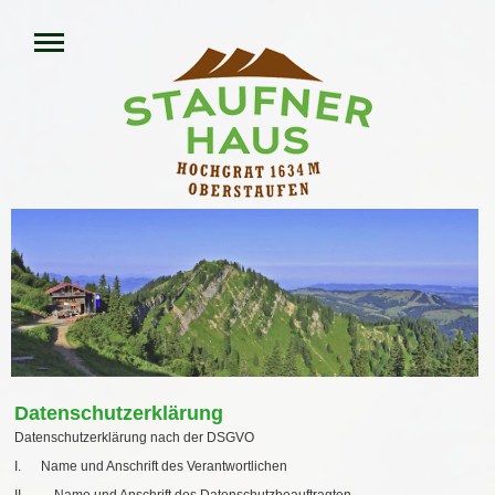
Datenschutzerklärung
Datenschutzerklärung nach der DSGVO
I. Name und Anschrift des Verantwortlichen