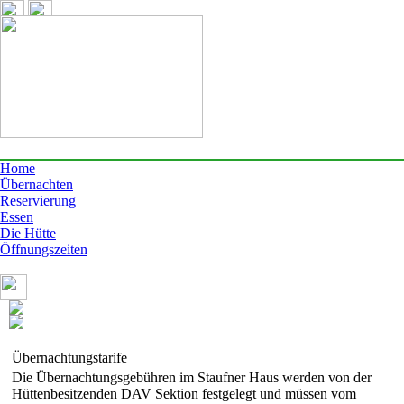
Home
Übernachten
Reservierung
Essen
Die Hütte
Öffnungszeiten
Übernachtungstarife
Die Übernachtungsgebühren im Staufner Haus werden von der
Hüttenbesitzenden DAV Sektion festgelegt und müssen vom