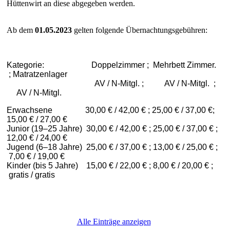
Hüttenwirt an diese abgegeben werden.
Ab dem
01.05.2023
gelten folgende Übernachtungsgebühren:
Kategorie: Doppelzimmer ; Mehrbett Zimmer.
; Matratzenlager
AV / N-Mitgl. ; AV / N-Mitgl. ;
AV / N-Mitgl.
Erwachsene 30,00 € / 42,00 € ; 25,00 € / 37,00 €;
15,00 € / 27,00 €
Junior (19–25 Jahre) 30,00 € / 42,00 € ; 25,00 € / 37,00 € ;
12,00 € / 24,00 €
Jugend (6–18 Jahre) 25,00 € / 37,00 € ; 13,00 € / 25,00 € ;
7,00 € / 19,00 €
Kinder (bis 5 Jahre) 15,00 € / 22,00 € ; 8,00 € / 20,00 € ;
gratis / gratis
Alle Einträge anzeigen