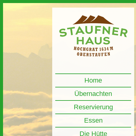
Home
Übernachten
Reservierung
Essen
Die Hütte