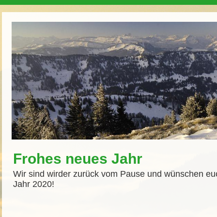
Frohes neues Jahr
Wir sind wirder zurück vom Pause und wünschen euch
Jahr 2020!