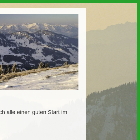
 alle einen guten Start im