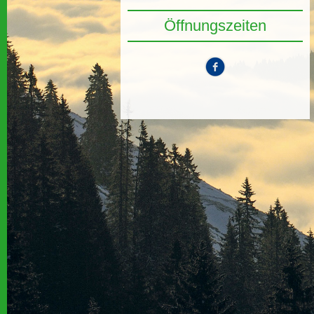
Öffnungszeiten