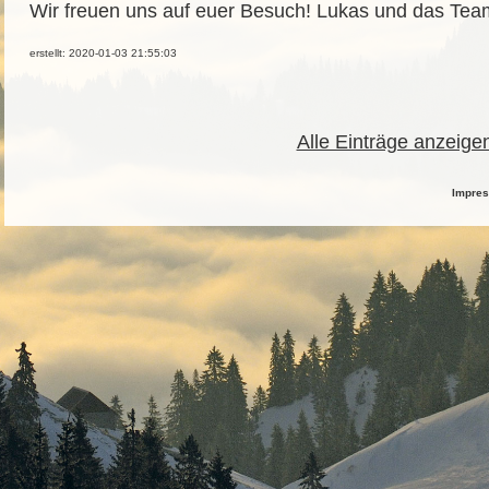
Wir freuen uns auf euer Besuch! Lukas und das Tea
erstellt: 2020-01-03 21:55:03
Alle Einträge anzeige
Impre