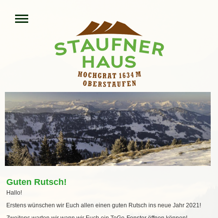
Guten Rutsch!
Hallo!
Erstens wünschen wir Euch allen einen guten Rutsch ins neue Jahr 2021!