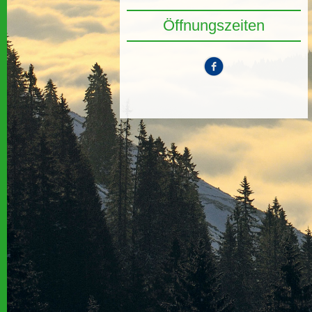
Öffnungszeiten