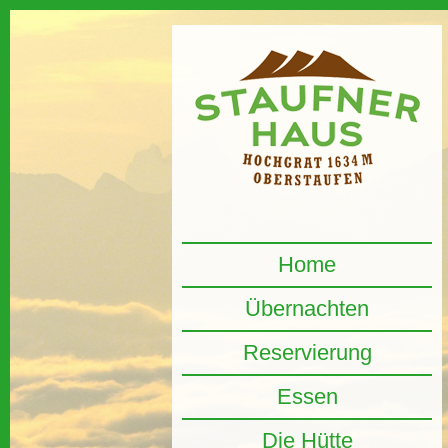
Home
Übernachten
Reservierung
Essen
Die Hütte