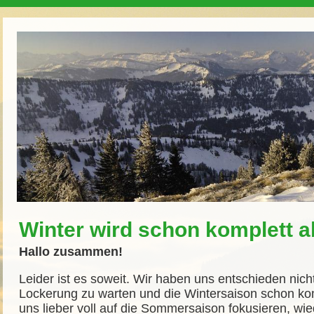
Winter wird schon komplett 
Hallo zusammen!
Leider ist es soweit. Wir haben uns entschieden nich
Lockerung zu warten und die Wintersaison schon ko
uns lieber voll auf die Sommersaison fokusieren, wi