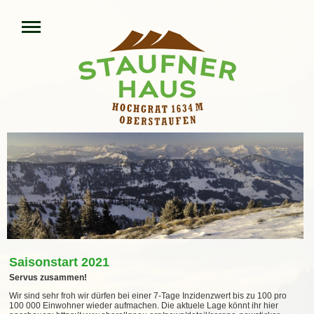
Saisonstart 2021
Servus zusammen!
Wir sind sehr froh wir dürfen bei einer 7-Tage Inzidenzwert bis zu 100 pro
100 000 Einwohner wieder aufmachen. Die aktuele Lage könnt ihr hier