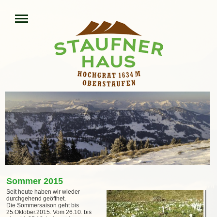
Sommer 2015
Seit heute haben wir wieder
durchgehend geöffnet.
Die Sommersaison geht bis
25.Oktober.2015. Vom 26.10. bis