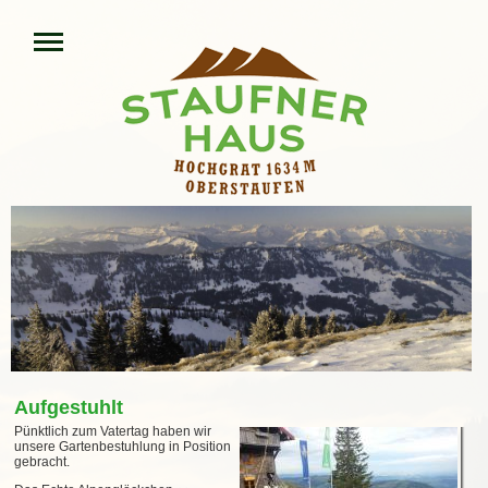
Aufgestuhlt
Pünktlich zum Vatertag haben wir
unsere Gartenbestuhlung in Position
gebracht.