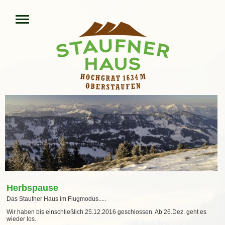
Herbspause
Das Staufner Haus im Flugmodus.....
Wir haben bis einschließlich 25.12.2016 geschlossen. Ab 26.Dez. geht es
wieder los.