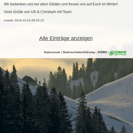
Wir bedanken uns bei allen Gästen und freuen uns auf Euch im Winter!
Viele Grüße von Ulli & Christoph mit Team
erstellt: 2016-10-24 08:53:15
Alle Einträge anzeigen
Impressum
|
Datenschutzerklärung
|
ADMIN
|