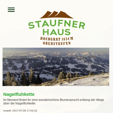
Nagelfluhkette
Im Moment findet Ihr eine wunderschöne Blumenpracht entlang der Wege
über die Nagelfluhkette.
erstellt: 2017-07-08 17:04:22